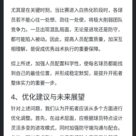
尤其是在关键时刻，当比赛进入白热化阶段时，各球
员若不能心往一处想、劲往一处使，将极大削弱团队
竞争力。一旦出现混乱局面，无论是进攻还是防守，
都可能陷入被动。因此，提高人员配置质量，加深互
相理解，是促成优秀战术执行的重要保障。
综上所述，加强人员配置科学性，使每名球员都能找
到自己的最佳位置，并形成稳定默契，是提升开拓者
整体实力的重要一步。
4、优化建议与未来展望
针对上述问题，我们认为开拓者应该从多个方面进行
优化调整。首先，在战术层面，应根据球员特点设计
灵活多变的进攻模式，同时加强防守端沟通与配合。