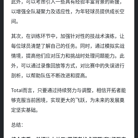
此外，可以考虑引入一些具有经验丰富背景的新援，
以增强全队凝聚力及适应性，为年轻球员提供成长空
间。
其次，在训练环节中，加强针对性的技战术演练，让
每位球员清楚了解自己的任务。同时，通过模拟实战
情境，提高他们应对压力和挑战时处理问题能力。此
外，可以通过录像回放等方式，对比赛中的失误进行
剖析，以帮助队伍不断改进和提高。
Total而言，只要通过持续努力与调整，相信开拓者能
够克服当前困境，实现更大的飞跃，为未来的发展奠
定坚实基础。
总结：