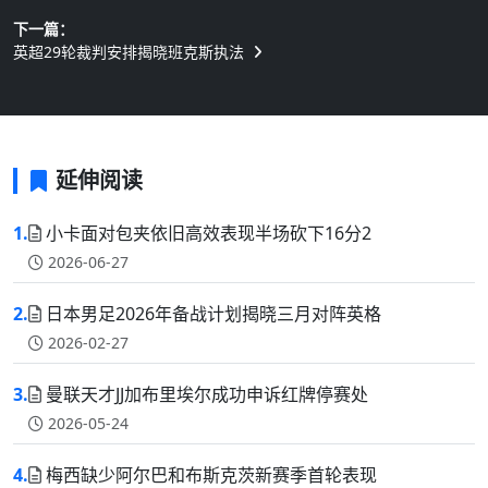
下一篇：
英超29轮裁判安排揭晓班克斯执法
延伸阅读
1.
小卡面对包夹依旧高效表现半场砍下16分2
2026-06-27
2.
日本男足2026年备战计划揭晓三月对阵英格
2026-02-27
3.
曼联天才JJ加布里埃尔成功申诉红牌停赛处
2026-05-24
4.
梅西缺少阿尔巴和布斯克茨新赛季首轮表现