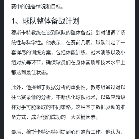
赛中的准备情况和目标。
1、球队整体备战计划
穆斯卡特教练在谈到球队的整体备战计划时强调了系
统性与科学性。他表示，在赛前几周，球队制定了一
套详尽的训练方案，包括体能训练、战术演练以及小
组对抗等环节，确保球员们在身体素质和技术水平上
都达到最佳状态。
此外，他提到了数据分析的重要性。教练组通过对以
往比赛录像的分析，不断优化球队战术，以适应超级
杯对手可能采取的不同策略。这种基于数据驱动的准
备方式，成为他们成功的一大关键因素。
最后，穆斯卡特还特别提到心理准备工作。他认为，